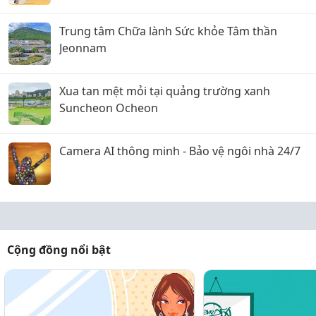
Trung tâm Chữa lành Sức khỏe Tâm thần
Jeonnam
Xua tan mệt mỏi tại quảng trường xanh
Suncheon Ocheon
Camera AI thông minh - Bảo vệ ngôi nhà 24/7
Cộng đồng nổi bật