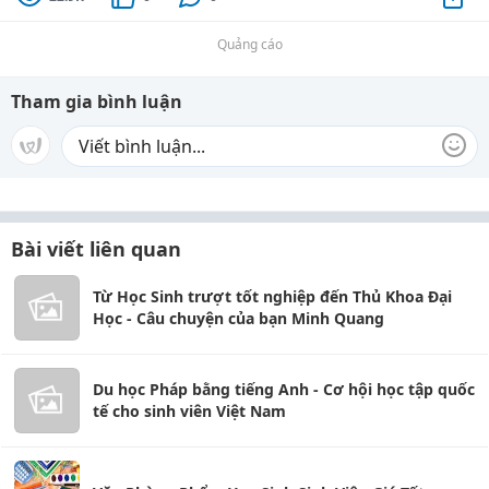
Quảng cáo
Tham gia bình luận
Bài viết liên quan
Từ Học Sinh trượt tốt nghiệp đến Thủ Khoa Đại
Học - Câu chuyện của bạn Minh Quang
Du học Pháp bằng tiếng Anh - Cơ hội học tập quốc
tế cho sinh viên Việt Nam