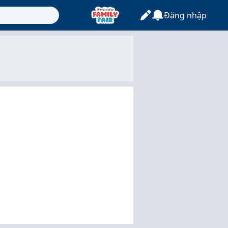
Đăng nhập