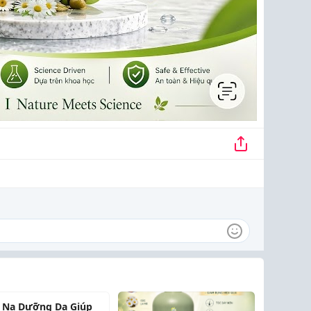
 Nạ Dưỡng Da Giúp