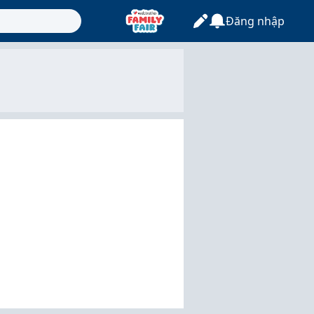
Đăng nhập