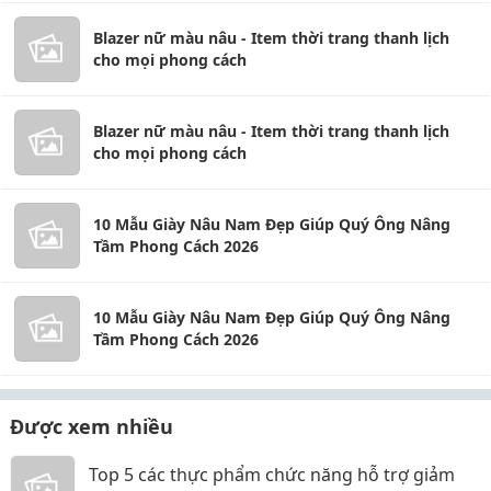
Blazer nữ màu nâu - Item thời trang thanh lịch
cho mọi phong cách
Blazer nữ màu nâu - Item thời trang thanh lịch
cho mọi phong cách
10 Mẫu Giày Nâu Nam Đẹp Giúp Quý Ông Nâng
Tầm Phong Cách 2026
10 Mẫu Giày Nâu Nam Đẹp Giúp Quý Ông Nâng
Tầm Phong Cách 2026
Được xem nhiều
Top 5 các thực phẩm chức năng hỗ trợ giảm