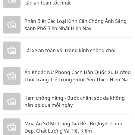
cân an toàn tốt nhất
Phân Biệt Các Loại Kính Cận Chống Ánh Sáng
Xanh Phổ Biến Nhất Hiện Nay
Lái xe an toàn với tròng kính chống chói
Áo Khoác Nữ Phong Cách Hàn Quốc Xu Hướng
Thời Trang Trẻ Trung Được Yêu Thích Hiện Nay
Năm 2026
Kem chống nắng - Bước chăm sóc da không
nên bỏ qua mỗi ngày
Mua Áo Sơ Mi Trắng Giá Rẻ - Bí Quyết Chọn
Đẹp, Chất Lượng Và Tiết Kiệm