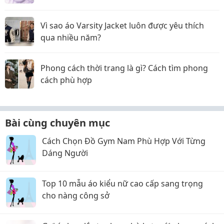
Vì sao áo Varsity Jacket luôn được yêu thích
qua nhiều năm?
Phong cách thời trang là gì? Cách tìm phong
cách phù hợp
Bài cùng chuyên mục
Cách Chọn Đồ Gym Nam Phù Hợp Với Từng
Dáng Người
Top 10 mẫu áo kiểu nữ cao cấp sang trọng
cho nàng công sở