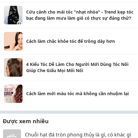
Cứu cánh cho mái tóc "nhạt nhòa" - Trend kẹp tóc
bạc đang làm mưa làm gió có thực sự đáng thử?
Cách làm chắc khỏe tóc để trông dày hơn
4 Kiểu Tóc Dễ Làm Cho Người Mới Dùng Tóc Nối
Giúp Che Giấu Mọi Mối Nối
Cách làm mới màu tóc mà không cần nhuộm lại
Được xem nhiều
Chuỗi hạt đá tròn phong thủy là gì, có khác gì