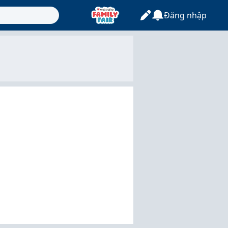
Đăng nhập