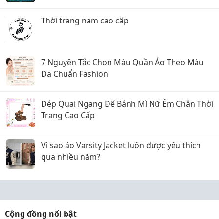
Thời trang nam cao cấp
7 Nguyên Tắc Chọn Màu Quần Áo Theo Màu
Da Chuẩn Fashion
Dép Quai Ngang Đế Bánh Mì Nữ Êm Chân Thời
Trang Cao Cấp
Vì sao áo Varsity Jacket luôn được yêu thích
qua nhiều năm?
Cộng đồng nổi bật