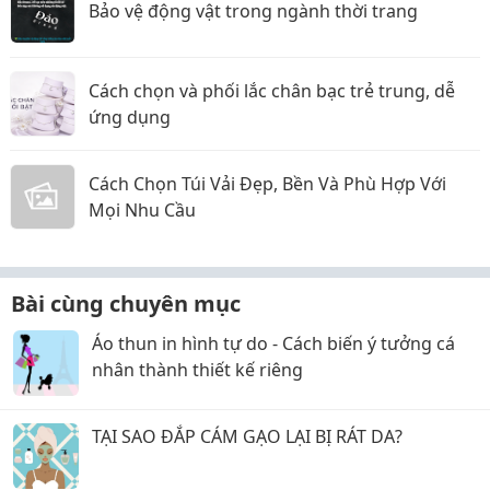
Bảo vệ động vật trong ngành thời trang
Cách chọn và phối lắc chân bạc trẻ trung, dễ
ứng dụng
Cách Chọn Túi Vải Đẹp, Bền Và Phù Hợp Với
Mọi Nhu Cầu
Bài cùng chuyên mục
Áo thun in hình tự do - Cách biến ý tưởng cá
nhân thành thiết kế riêng
TẠI SAO ĐẮP CÁM GẠO LẠI BỊ RÁT DA?