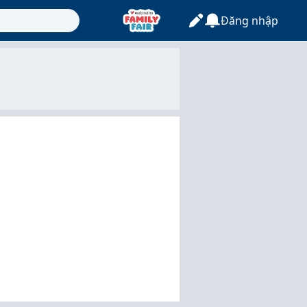
Đăng nhập