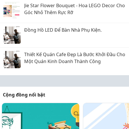
Jie Star Flower Bouquet - Hoa LEGO Decor Cho
Góc Nhỏ Thêm Rực Rỡ
Đồng Hồ LED Để Bàn Nhà Phụ Kiện.
Thiết Kế Quán Cafe Đẹp Là Bước Khởi Đầu Cho
Một Quán Kinh Doanh Thành Công
Cộng đồng nổi bật