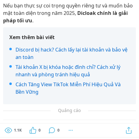
Nếu bạn thực sự coi trọng quyền riêng tư và muốn bảo
mật toàn diện trong năm 2025,
Dicloak chính là giải
pháp tối ưu
.
Xem thêm bài viết
Discord bị hack? Cách lấy lại tài khoản và bảo vệ
an toàn
Tài khoản X bị khóa hoặc đình chỉ? Cách xử lý
nhanh và phòng tránh hiệu quả
Cách Tăng View TikTok Miễn Phí Hiệu Quả Và
Bền Vững
Quảng cáo
1.1K
0
0