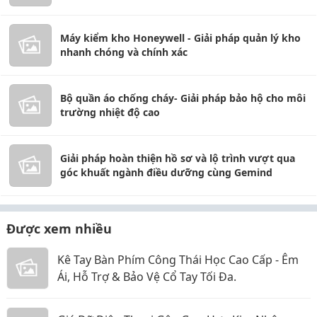
Máy kiểm kho Honeywell - Giải pháp quản lý kho
nhanh chóng và chính xác
Bộ quần áo chống cháy- Giải pháp bảo hộ cho môi
trường nhiệt độ cao
Giải pháp hoàn thiện hồ sơ và lộ trình vượt qua
góc khuất ngành điều dưỡng cùng Gemind
Được xem nhiều
Kê Tay Bàn Phím Công Thái Học Cao Cấp - Êm
Ái, Hỗ Trợ & Bảo Vệ Cổ Tay Tối Đa.