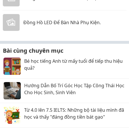
Đồng Hồ LED Để Bàn Nhà Phụ Kiện.
Bài cùng chuyên mục
Bé học tiếng Anh từ mấy tuổi để tiếp thu hiệu
quả?
Hướng Dẫn Bố Trí Góc Học Tập Công Thái Học
Cho Học Sinh, Sinh Viên
Từ 4.0 lên 7.5 IELTS: Những bộ tài liệu mình đã
học và thấy "đáng đồng tiền bát gạo"