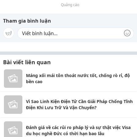
Quảng cáo
Tham gia bình luận
Bài viết liên quan
Máng xối mái tôn thoát nước tốt, chống rò rỉ, độ
bền cao
Vì Sao Linh Kiện Điện Tử Cần Giải Pháp Chống Tĩnh
Điện Khi Lưu Trữ Và Vận Chuyển?
Đánh giá về các rủi ro pháp lý và sự thật việc Visa
du học nghề Đức có thời hạn bao lâu