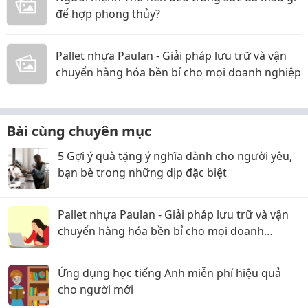
để hợp phong thủy?
Pallet nhựa Paulan - Giải pháp lưu trữ và vận
chuyển hàng hóa bền bỉ cho mọi doanh nghiệp
Bài cùng chuyên mục
5 Gợi ý quà tặng ý nghĩa dành cho người yêu,
bạn bè trong những dịp đặc biệt
Pallet nhựa Paulan - Giải pháp lưu trữ và vận
chuyển hàng hóa bền bỉ cho mọi doanh
nghiệp
Ứng dụng học tiếng Anh miễn phí hiệu quả
cho người mới