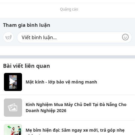
Quảng cáo
Tham gia bình luận
Bài viết liên quan
Mặt kính - lớp bảo vệ mỏng manh
Kinh Nghiệm Mua Máy Chủ Dell Tại Đà Nẵng Cho
Doanh Nghiệp 2026
Mẹ bỉm hiện đại: Sắm ngay xe mới, trả góp nhẹ