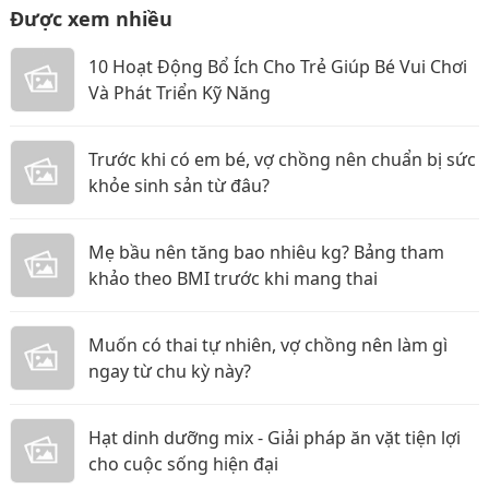
Được xem nhiều
10 Hoạt Động Bổ Ích Cho Trẻ Giúp Bé Vui Chơi
Và Phát Triển Kỹ Năng
Trước khi có em bé, vợ chồng nên chuẩn bị sức
khỏe sinh sản từ đâu?
Mẹ bầu nên tăng bao nhiêu kg? Bảng tham
khảo theo BMI trước khi mang thai
Muốn có thai tự nhiên, vợ chồng nên làm gì
ngay từ chu kỳ này?
Hạt dinh dưỡng mix - Giải pháp ăn vặt tiện lợi
cho cuộc sống hiện đại