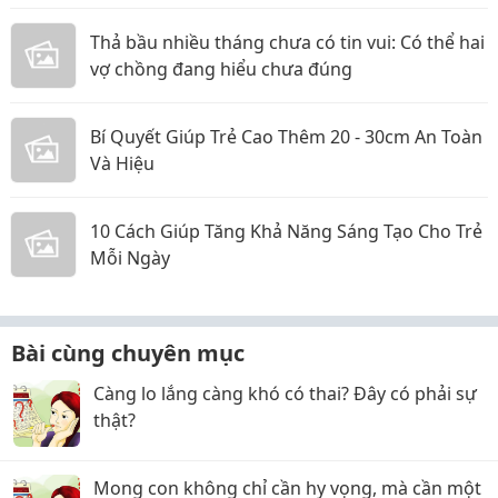
Thả bầu nhiều tháng chưa có tin vui: Có thể hai
vợ chồng đang hiểu chưa đúng
Bí Quyết Giúp Trẻ Cao Thêm 20 - 30cm An Toàn
Và Hiệu
10 Cách Giúp Tăng Khả Năng Sáng Tạo Cho Trẻ
Mỗi Ngày
Bài cùng chuyên mục
Càng lo lắng càng khó có thai? Đây có phải sự
thật?
Mong con không chỉ cần hy vọng, mà cần một