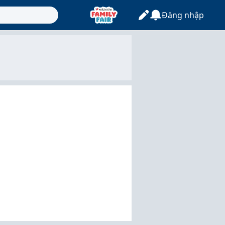
Đăng nhập