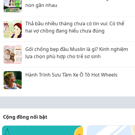
non gần nhau
Thả bầu nhiều tháng chưa có tin vui: Có thể
hai vợ chồng đang hiểu chưa đúng
Gối chống bẹp đầu Muslin là gì? Kinh nghiệm
lựa chọn phù hợp cho trẻ sơ sinh
Hành Trình Sưu Tầm Xe Ô Tô Hot Wheels
Cộng đồng nổi bật