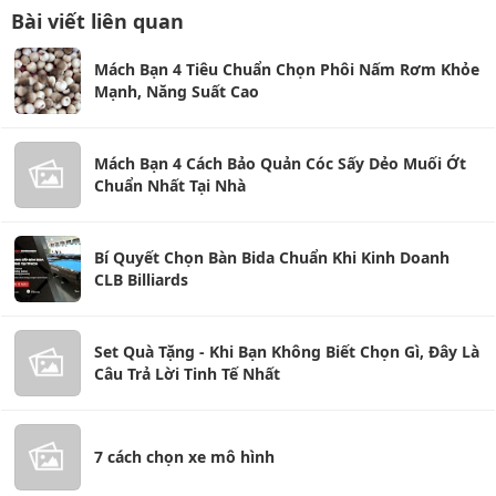
Bài viết liên quan
Mách Bạn 4 Tiêu Chuẩn Chọn Phôi Nấm Rơm Khỏe
Mạnh, Năng Suất Cao
Mách Bạn 4 Cách Bảo Quản Cóc Sấy Dẻo Muối Ớt
Chuẩn Nhất Tại Nhà
Bí Quyết Chọn Bàn Bida Chuẩn Khi Kinh Doanh
CLB Billiards
Set Quà Tặng - Khi Bạn Không Biết Chọn Gì, Đây Là
Câu Trả Lời Tinh Tế Nhất
7 cách chọn xe mô hình