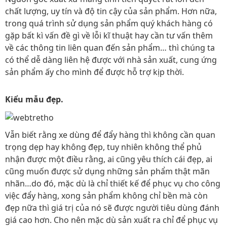
chất lượng, uy tín và độ tin cậy của sản phẩm. Hơn nữa,
trong quá trình sử dụng sản phẩm quý khách hàng có
gặp bất kì vấn đề gì về lỗi kĩ thuật hay cần tư vấn thêm
về các thông tin liên quan đến sản phẩm… thì chúng ta
có thể dễ dàng liên hệ được với nhà sản xuất, cung ứng
sản phẩm ấy cho mình để được hỗ trợ kịp thời.
Kiểu mẫu đẹp.
Vẫn biết rằng xe dùng để đẩy hàng thì không cần quan
trọng dẹp hay không đẹp, tuy nhiên không thể phủ
nhận được một điều rằng, ai cũng yêu thích cái đẹp, ai
cũng muốn được sử dụng những sản phẩm thật mãn
nhãn…do đó, mặc dù là chỉ thiết kế để phục vụ cho công
việc đẩy hàng, xong sản phẩm không chỉ bền mà còn
đẹp nữa thì giá trị của nó sẽ được người tiêu dùng đánh
giá cao hơn. Cho nên mặc dù sản xuất ra chỉ để phục vụ