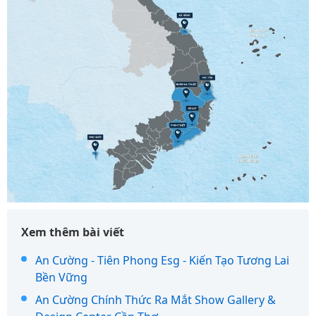
Xem thêm bài viết
An Cường - Tiên Phong Esg - Kiến Tạo Tương Lai
Bền Vững
An Cường Chính Thức Ra Mắt Show Gallery &