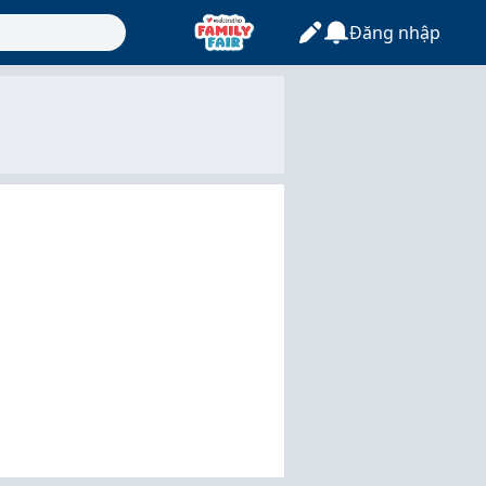
Đăng nhập