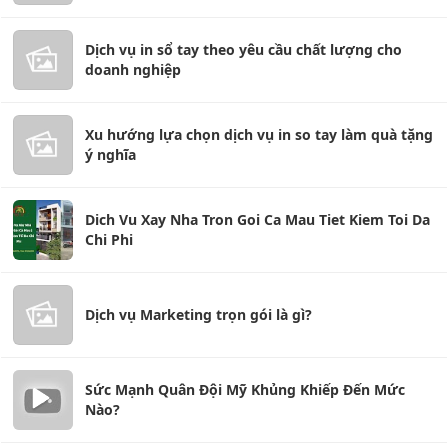
Dịch vụ in sổ tay theo yêu cầu chất lượng cho
doanh nghiệp
Xu hướng lựa chọn dịch vụ in so tay làm quà tặng
ý nghĩa
Dich Vu Xay Nha Tron Goi Ca Mau Tiet Kiem Toi Da
Chi Phi
Dịch vụ Marketing trọn gói là gì?
Sức Mạnh Quân Đội Mỹ Khủng Khiếp Đến Mức
Nào?