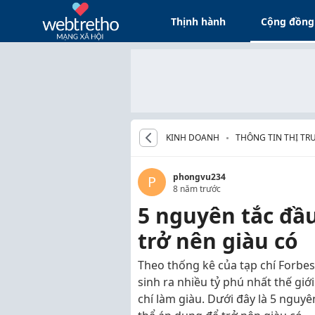
Thịnh hành
Cộng đồng
KINH DOANH
THÔNG TIN THỊ T
phongvu234
P
8 năm trước
5 nguyên tắc đầu
trở nên giàu có
Theo thống kê của tạp chí Forbes,
sinh ra nhiều tỷ phú nhất thế gi
chí làm giàu. Dưới đây là 5 nguy