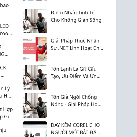
 bao
 gì?
hóng như em không?
Điểm Nhấn Tinh Tế
Cho Không Gian Sống
 LED
wroom
HIỆU
Giải Pháp Thuê Nhân
O
Sự .NET Linh Hoạt Cho
NG
Mọi Quy Mô Dự Án
CK -
Tôn Lạnh Là Gì? Cấu
á
Tạo, Ưu Điểm Và Ứng
óng
Dụng Trong Xây Dựng
n Lý
2026
ểu Học
Tôn Giả Ngói Chống
Nóng - Giải Pháp Hoàn
ết Hợp
Hảo Cho Nhà Mái Dốc
p Gia
Thu
DẠY KÈM COREL CHO
hịu
NGƯỜI MỚI BẮT ĐẦU