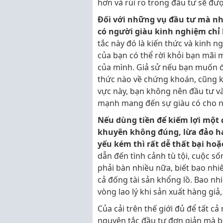
hơn và rủi ro trong đầu tư sẽ đượ
Đối với những vụ đầu tư mà nh
có người giàu kinh nghiệm chỉ b
tắc này đó là kiến thức và kinh n
của bạn có thể rời khỏi bạn mãi 
của mình. Giả sử nếu bạn muốn 
thức nào về chứng khoán, cũng k
vực này, bạn không nên đầu tư và
mạnh mang đến sự giàu có cho n
Nếu dùng tiền để kiếm lợi một
khuyên không đúng, lừa đảo h
yếu kém thì rất dễ thất bại hoặ
dẫn đến tình cảnh tù tội, cuộc s
phải bàn nhiều nữa, biết bao nhi
cả đống tài sản khổng lồ. Bao nh
vòng lao lý khi sản xuất hàng giả
Của cải trên thế giới đủ để tất cả
nguyên tắc đầu tư đơn giản mà bấ