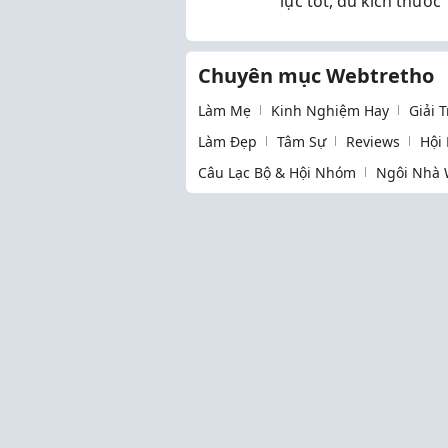
lực tốt, đủ kích thước
Chuyên mục Webtretho
Làm Mẹ
Kinh Nghiệm Hay
Giải 
Làm Đẹp
Tâm Sự
Reviews
Hội
Câu Lạc Bộ & Hội Nhóm
Ngôi Nhà 