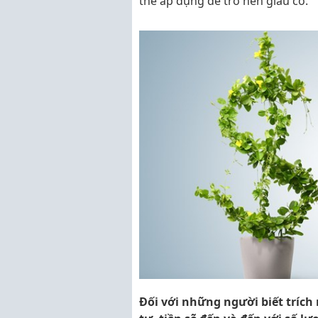
thể áp dụng để trở nên giàu có.
Đối với những người biết tríc