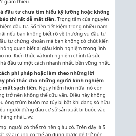
c giảm thiểu.
à đầu tư chưa tìm hiểu kỹ lưỡng hoặc không
ảo thì rất dễ mất tiền.
Trọng tâm của nguyên
ghiệm đầu tư. Số tiền tiết kiệm trong nhiều năm
mãi nếu bạn không biết rõ về thương vụ đầu tư
đầu tư chứng khoán mà bạn không có chút kiến
hông quen biết ai giàu kinh nghiệm trong lĩnh
o nó. Kiến thức và kinh nghiệm chính là sức
hà đầu tư một cách nhanh nhất, bền vững nhất.
 cách phi pháp hoặc làm theo những lời
ay phó thác cho những người kinh nghiệm
c mất sạch tiền.
Nguy hiểm hơn nữa, nó còn
ống trở nên không thể cữu vãn. Điều này không
êu ông trùm buôn ma túy bị bắt khi đang sở hữu
iêu người đứng đầu cơ sở sản xuất bị buộc vào
, hàng nhái…vv.
 mọi người có thể trở nên giàu có. Trên đây là 5
t kỳ ai cũng có thể áp dụng được để trở nên