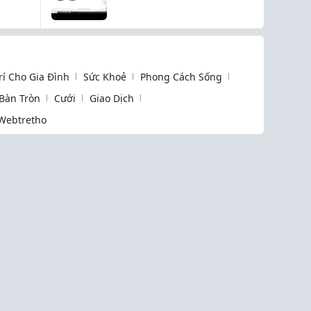
TỪ CON SỐ 0
Trí Cho Gia Đình
Sức Khoẻ
Phong Cách Sống
 Bàn Tròn
Cưới
Giao Dịch
Webtretho