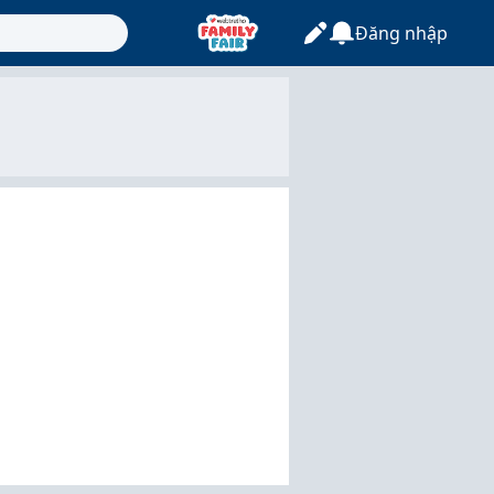
Đăng nhập