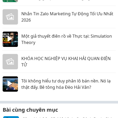
Nhắn Tin Zalo Marketing Tự Động Tối Ưu Nhất
2026
Một giả thuyết điên rồ về Thực tại: Simulation
Theory
KHÓA HỌC NGHIỆP VỤ KHAI HẢI QUAN ĐIỆN
TỬ
Tôi không hiểu tư duy phân lô bán nền. Nó lạ
thật đấy. Bê tông hóa Đèo Hải Vân?
Bài cùng chuyên mục