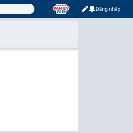
Đăng nhập