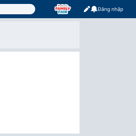
Đăng nhập