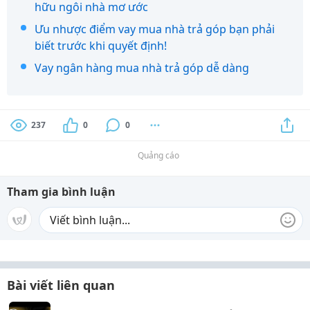
hữu ngôi nhà mơ ước
Ưu nhược điểm vay mua nhà trả góp bạn phải
biết trước khi quyết định!
Vay ngân hàng mua nhà trả góp dễ dàng
237
0
0
Quảng cáo
Tham gia bình luận
Bài viết liên quan