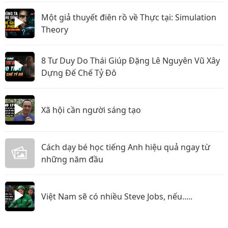
Một giả thuyết điên rồ về Thực tại: Simulation
Theory
8 Tư Duy Do Thái Giúp Đặng Lê Nguyên Vũ Xây
Dựng Đế Chế Tỷ Đô
Xã hội cần người sáng tạo
Cách dạy bé học tiếng Anh hiệu quả ngay từ
những năm đầu
Việt Nam sẽ có nhiều Steve Jobs, nếu.....