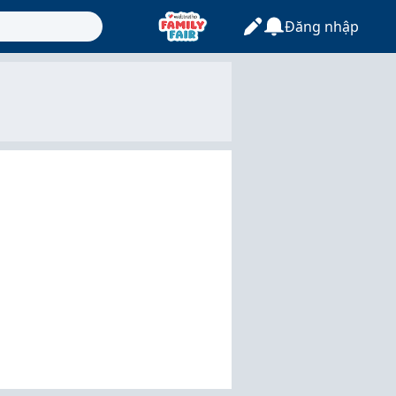
Đăng nhập