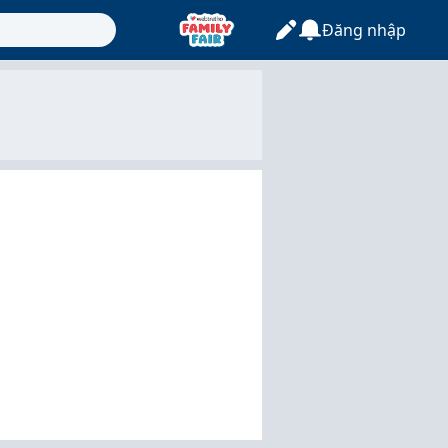
Đăng nhập