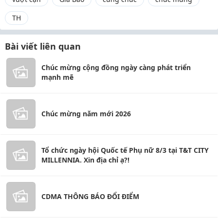
TH
Bài viết liên quan
Chúc mừng cộng đồng ngày càng phát triển
mạnh mẽ
Chúc mừng năm mới 2026
Tổ chức ngày hội Quốc tế Phụ nữ 8/3 tại T&T CITY
MILLENNIA. Xin địa chỉ ạ?!
CDMA THÔNG BÁO ĐỔI ĐIỂM