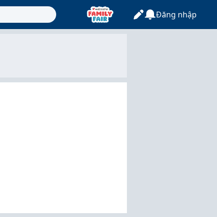
Đăng nhập