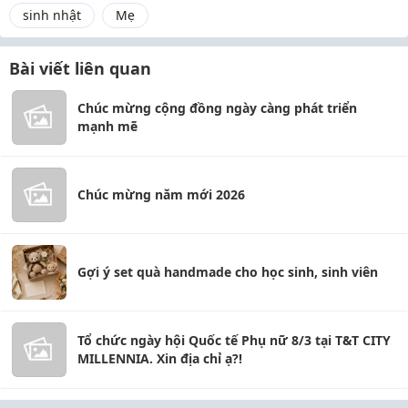
sinh nhật
Mẹ
Bài viết liên quan
Chúc mừng cộng đồng ngày càng phát triển
mạnh mẽ
Chúc mừng năm mới 2026
Gợi ý set quà handmade cho học sinh, sinh viên
Tổ chức ngày hội Quốc tế Phụ nữ 8/3 tại T&T CITY
MILLENNIA. Xin địa chỉ ạ?!