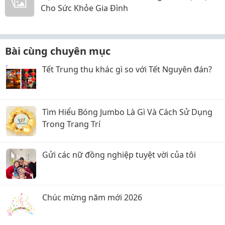
Cho Sức Khỏe Gia Đình
Bài cùng chuyên mục
Tết Trung thu khác gì so với Tết Nguyên đán?
Tìm Hiểu Bóng Jumbo Là Gì Và Cách Sử Dụng
Trong Trang Trí
Gửi các nữ đồng nghiệp tuyệt vời của tôi
Chúc mừng năm mới 2026