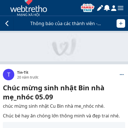
Thông báo của các thành viên -...
Tin-Tít
T
20 năm trước
Chúc mừng sinh nhật Bin nhà
mẹ_nhóc 05.09
chúc mừng sinh nhật Cu Bin nhà me_nhóc nhé.
Chúc bé hay ăn chóng lớn thông minh và đẹp trai nhé.