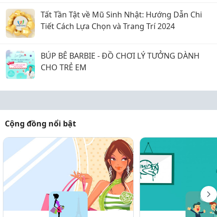
Tất Tần Tật về Mũ Sinh Nhật: Hướng Dẫn Chi
Tiết Cách Lựa Chọn và Trang Trí 2024
BÚP BÊ BARBIE - ĐỒ CHƠI LÝ TƯỞNG DÀNH
CHO TRẺ EM
Cộng đồng nổi bật