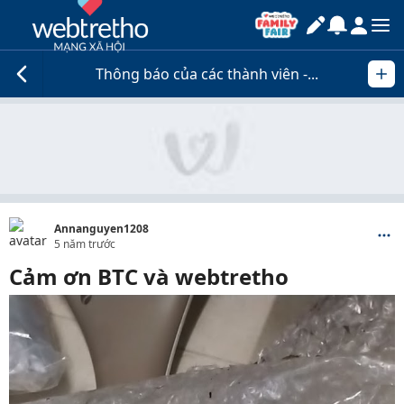
Thông báo của các thành viên -...
Annanguyen1208
5 năm trước
Cảm ơn BTC và webtretho