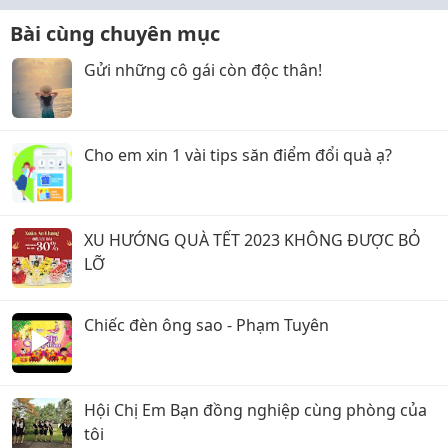
Bài cùng chuyên mục
Gửi những cô gái còn độc thân!
Cho em xin 1 vài tips săn điểm đổi quà ạ?
XU HƯỚNG QUÀ TẾT 2023 KHÔNG ĐƯỢC BỎ
LỠ
Chiếc đèn ông sao - Phạm Tuyên
Hội Chị Em Bạn đồng nghiệp cùng phòng của
tôi