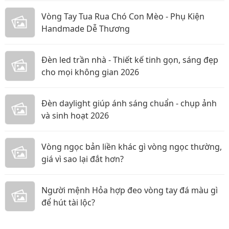
Vòng Tay Tua Rua Chó Con Mèo - Phụ Kiện
Handmade Dễ Thương
Đèn led trần nhà - Thiết kế tinh gọn, sáng đẹp
cho mọi không gian 2026
Đèn daylight giúp ánh sáng chuẩn - chụp ảnh
và sinh hoạt 2026
Vòng ngọc bản liền khác gì vòng ngọc thường,
giá vì sao lại đắt hơn?
Người mệnh Hỏa hợp đeo vòng tay đá màu gì
để hút tài lộc?