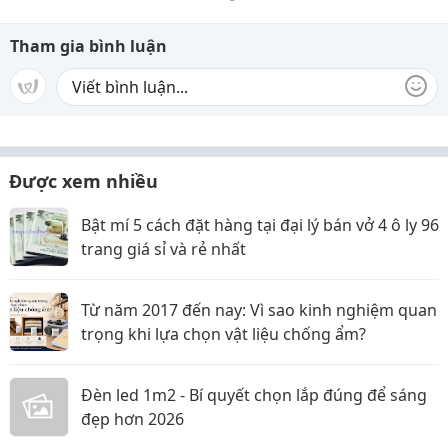
Tham gia bình luận
Được xem nhiều
Bật mí 5 cách đặt hàng tại đại lý bán vở 4 ô ly 96
trang giá sỉ và rẻ nhất
Từ năm 2017 đến nay: Vì sao kinh nghiệm quan
trọng khi lựa chọn vật liệu chống ẩm?
Đèn led 1m2 - Bí quyết chọn lắp đúng để sáng
đẹp hơn 2026