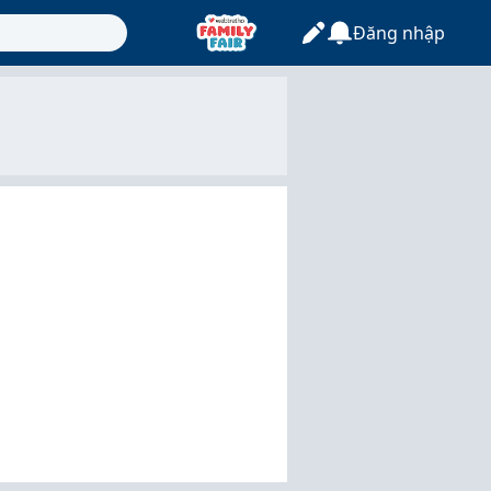
Đăng nhập