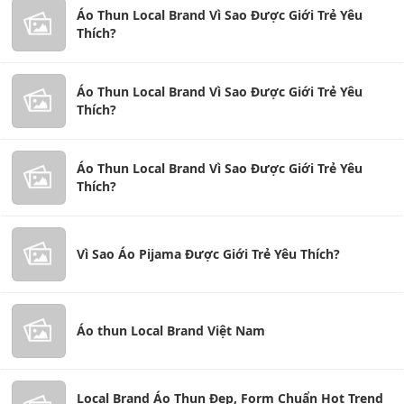
Áo Thun Local Brand Vì Sao Được Giới Trẻ Yêu
Thích?
Áo Thun Local Brand Vì Sao Được Giới Trẻ Yêu
Thích?
Áo Thun Local Brand Vì Sao Được Giới Trẻ Yêu
Thích?
Vì Sao Áo Pijama Được Giới Trẻ Yêu Thích?
Áo thun Local Brand Việt Nam
Local Brand Áo Thun Đẹp, Form Chuẩn Hot Trend