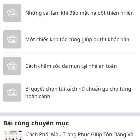
Những sai lầm khi đắp mặt nạ bột thiên nhiên
Một chiếc kẹp tóc cũng giúp outfit khác hẳn
Cách chăm sóc da mụn tại nhà an toàn
Bí quyết chọn túi xách nữ chuẩn gu cho từng
hoàn cảnh
Bài cùng chuyên mục
Cách Phối Màu Trang Phục Giúp Tôn Dáng Và