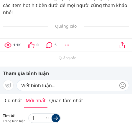
các item hot hit bên dưới để mọi người cùng tham khảo
nhé!
Quảng cáo
1.1K
0
5
Quảng cáo
Tham gia bình luận
Cũ nhất
Mới nhất
Quan tâm nhất
Tìm tới
/
1
Trang bình luận