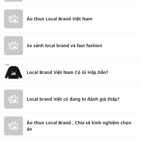
Áo thun Local Brand Việt Nam
So sánh local brand và fast fashion
Local Brand Việt Nam Có Gì Hấp Dẫn?
Local brand Việt có đang bị đánh giá thấp?
Áo thun Local Brand , Chia sẻ kinh nghiệm chọn
áo