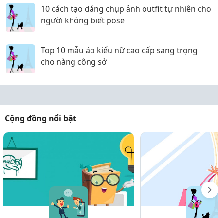
10 cách tạo dáng chụp ảnh outfit tự nhiên cho
người không biết pose
Top 10 mẫu áo kiểu nữ cao cấp sang trọng
cho nàng công sở
Cộng đồng nổi bật