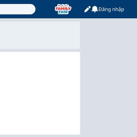
Đăng nhập