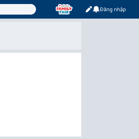
Đăng nhập