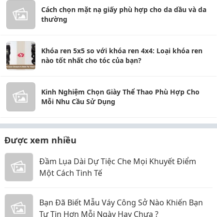
Cách chọn mặt nạ giấy phù hợp cho da dầu và da
thường
Khóa ren 5x5 so với khóa ren 4x4: Loại khóa ren
nào tốt nhất cho tóc của bạn?
Kinh Nghiệm Chọn Giày Thể Thao Phù Hợp Cho
Mỗi Nhu Cầu Sử Dụng
Được xem nhiều
Đầm Lụa Dài Dự Tiệc Che Mọi Khuyết Điểm
Một Cách Tinh Tế
Bạn Đã Biết Mẫu Váy Công Sở Nào Khiến Bạn
Tự Tin Hơn Mỗi Ngày Hay Chưa ?