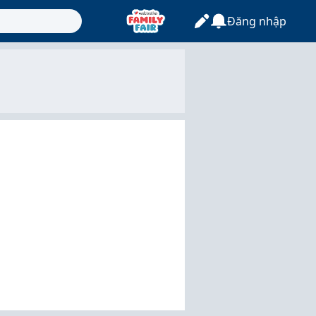
Đăng nhập