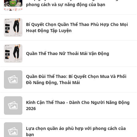
phong cách và sự năng động của bạn
Bí Quyết Chọn Quần Thể Thao Phù Hợp Cho Mọi
Hoạt Động Tập Luyện
Quần Thể Thao Nữ Thoải Mái Vận Động
Quần Đùi Thể Thao: Bí Quyết Chọn Mua Và Phối
Đồ Năng Động, Thoải Mái
Kính Cận Thể Thao - Dành Cho Người Năng Động
2026
Lựa chọn quần áo phù hợp với phong cách của
bạn