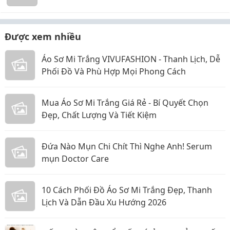
Được xem nhiều
Áo Sơ Mi Trắng VIVUFASHION - Thanh Lịch, Dễ
Phối Đồ Và Phù Hợp Mọi Phong Cách
Mua Áo Sơ Mi Trắng Giá Rẻ - Bí Quyết Chọn
Đẹp, Chất Lượng Và Tiết Kiệm
Đứa Nào Mụn Chi Chít Thì Nghe Anh! Serum
mụn Doctor Care
10 Cách Phối Đồ Áo Sơ Mi Trắng Đẹp, Thanh
Lịch Và Dẫn Đầu Xu Hướng 2026