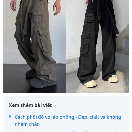
Xem thêm bài viết
Cách phối đồ với áo phông - Đẹp, chất và không
nhàm chán