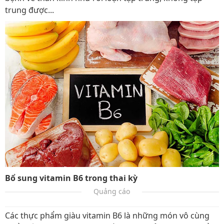
trung được...
Bổ sung vitamin B6 trong thai kỳ
Quảng cáo
Các thực phẩm giàu vitamin B6 là những món vô cùng