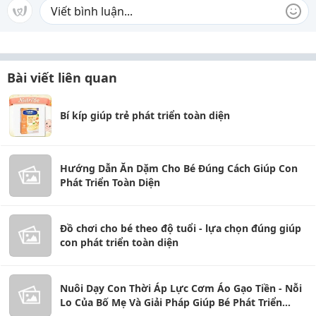
Bài viết liên quan
Bí kíp giúp trẻ phát triển toàn diện
Hướng Dẫn Ăn Dặm Cho Bé Đúng Cách Giúp Con
Phát Triển Toàn Diện
Đồ chơi cho bé theo độ tuổi - lựa chọn đúng giúp
con phát triển toàn diện
Nuôi Dạy Con Thời Áp Lực Cơm Áo Gạo Tiền - Nỗi
Lo Của Bố Mẹ Và Giải Pháp Giúp Bé Phát Triển