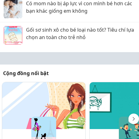
Có mom nào bị áp lực vì con mình bé hơn các
bạn khác giống em không
Gối sơ sinh xô cho bé loại nào tốt? Tiêu chí lựa
chọn an toàn cho trẻ nhỏ
Cộng đồng nổi bật