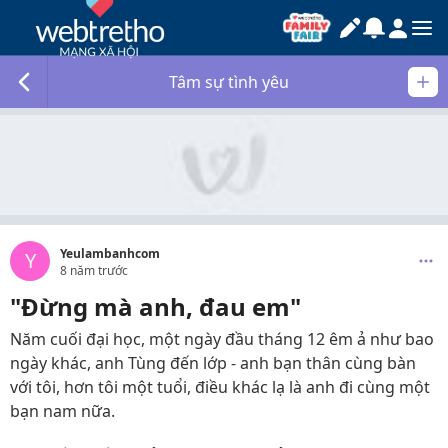
Tâm sự tình yêu
Yeulambanhcom
Y
8 năm trước
"Đừng mà anh, đau em"
Năm cuối đại học, một ngày đầu tháng 12 êm ả như bao
ngày khác, anh Tùng đến lớp - anh bạn thân cùng bàn
với tôi, hơn tôi một tuổi, điều khác lạ là anh đi cùng một
bạn nam nữa.