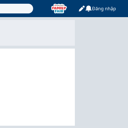
Đăng nhập