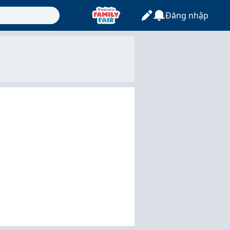
Đăng nhập