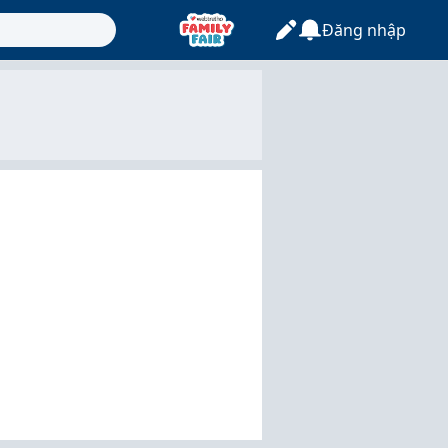
Đăng nhập