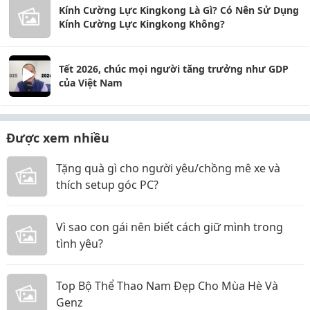
Kính Cường Lực Kingkong Là Gì? Có Nên Sử Dụng
Kính Cường Lực Kingkong Không?
Tết 2026, chúc mọi người tăng trưởng như GDP
của Việt Nam
Được xem nhiều
Tặng quà gì cho người yêu/chồng mê xe và
thích setup góc PC?
Vì sao con gái nên biết cách giữ mình trong
tình yêu?
Top Bộ Thể Thao Nam Đẹp Cho Mùa Hè Và
Genz