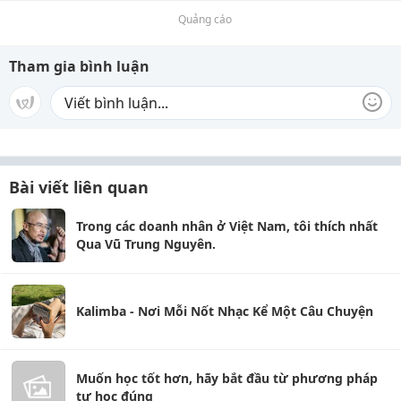
Quảng cáo
Tham gia bình luận
Bài viết liên quan
Trong các doanh nhân ở Việt Nam, tôi thích nhất
Qua Vũ Trung Nguyên.
Kalimba - Nơi Mỗi Nốt Nhạc Kể Một Câu Chuyện
Muốn học tốt hơn, hãy bắt đầu từ phương pháp
tự học đúng