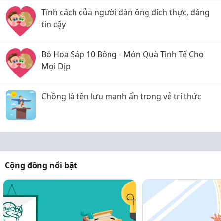
Tính cách của người đàn ông đích thực, đáng
tin cậy
Bó Hoa Sáp 10 Bông - Món Quà Tinh Tế Cho
Mọi Dịp
Chồng là tên lưu manh ẩn trong vẻ trí thức
Cộng đồng nổi bật