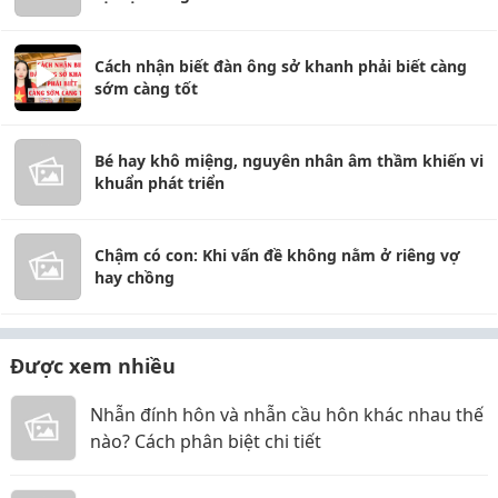
Cách nhận biết đàn ông sở khanh phải biết càng
sớm càng tốt
Bé hay khô miệng, nguyên nhân âm thầm khiến vi
khuẩn phát triển
Chậm có con: Khi vấn đề không nằm ở riêng vợ
hay chồng
Được xem nhiều
Nhẫn đính hôn và nhẫn cầu hôn khác nhau thế
nào? Cách phân biệt chi tiết