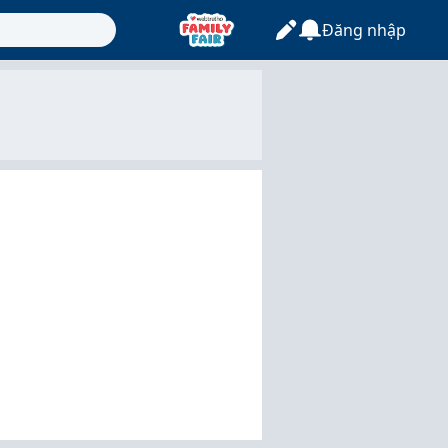
Đăng nhập