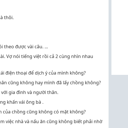
à thôi.
i theo được vài câu. ...
. Vợ nói tiếng việt rồi cả 2 cùng nhìn nhau
ái điện thoại để dịch ý của mình không?
 thân cũng không hay mình đã lấy chồng không?
 với gia đình và người thân.
ng khấn vái ông bà .
em của chồng cũng không có mặt không?
làm việc nhà và nấu ăn cũng không biết phải nhờ