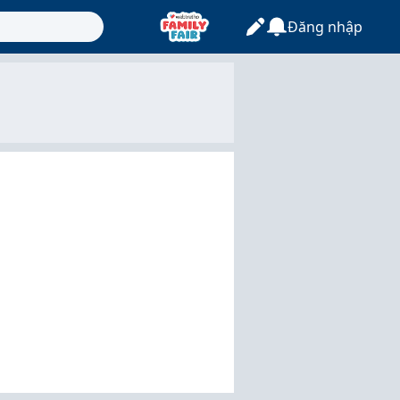
Đăng nhập